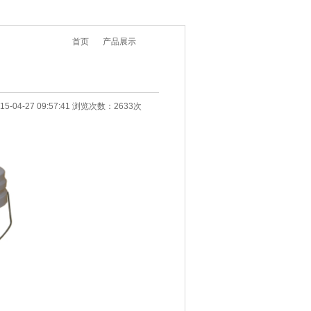
您当前所在位置：
首页
>>
产品展示
>> 16L白
-04-27 09:57:41 浏览次数：2633次