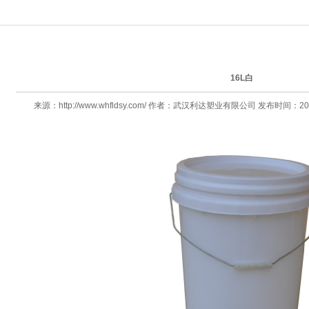
产品展示
16L白
来源：http://www.whfldsy.com/ 作者：武汉利达塑业有限公司 发布时间：2015